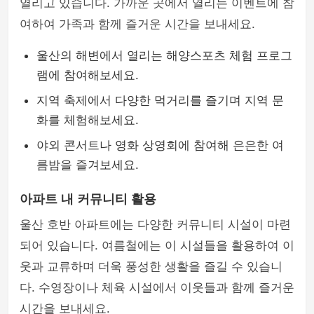
열리고 있습니다. 가까운 곳에서 열리는 이벤트에 참
여하여 가족과 함께 즐거운 시간을 보내세요.
울산의 해변에서 열리는 해양스포츠 체험 프로그
램에 참여해보세요.
지역 축제에서 다양한 먹거리를 즐기며 지역 문
화를 체험해보세요.
야외 콘서트나 영화 상영회에 참여해 은은한 여
름밤을 즐겨보세요.
아파트 내 커뮤니티 활용
울산 호반 아파트에는 다양한 커뮤니티 시설이 마련
되어 있습니다. 여름철에는 이 시설들을 활용하여 이
웃과 교류하며 더욱 풍성한 생활을 즐길 수 있습니
다. 수영장이나 체육 시설에서 이웃들과 함께 즐거운
시간을 보내세요.