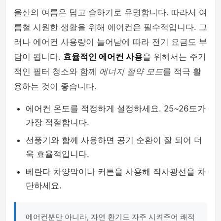
울산의 여름은 덥고 습하기로 유명합니다. 따라서 여
름철 시원한 생활을 위해 에어컨은 필수적입니다. 그
러나 에어컨 사용량이 늘어남에 따라 전기 요금도 부
담이 됩니다.
효율적인 에어컨 사용
을 위해서는 주기
적인 필터 청소와 함께
에너지 절약 모드
를 적극 활
용하는 것이 좋습니다.
에어컨 온도를 적정하게 설정하세요. 25~26도가
가장 적절합니다.
선풍기와 함께 사용하면 공기 순환이 잘 되어 더
욱 효율적입니다.
베란다 차양막이나 커튼을 사용해 직사광선을 차
단하세요.
에어컨뿐만 아니라, 자연 환기도 자주 시켜주어 쾌적