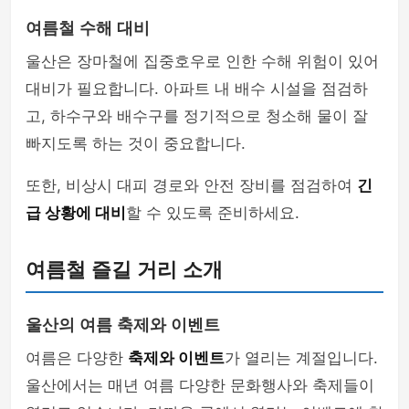
여름철 수해 대비
울산은 장마철에 집중호우로 인한 수해 위험이 있어
대비가 필요합니다. 아파트 내 배수 시설을 점검하
고, 하수구와 배수구를 정기적으로 청소해 물이 잘
빠지도록 하는 것이 중요합니다.
또한, 비상시 대피 경로와 안전 장비를 점검하여
긴
급 상황에 대비
할 수 있도록 준비하세요.
여름철 즐길 거리 소개
울산의 여름 축제와 이벤트
여름은 다양한
축제와 이벤트
가 열리는 계절입니다.
울산에서는 매년 여름 다양한 문화행사와 축제들이