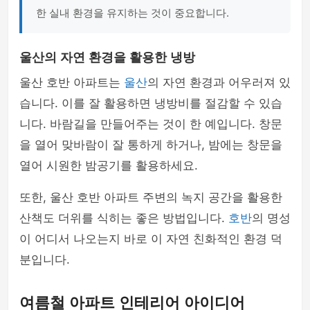
한 실내 환경을 유지하는 것이 중요합니다.
울산의 자연 환경을 활용한 냉방
울산 호반 아파트는
울산
의 자연 환경과 어우러져 있
습니다. 이를 잘 활용하면 냉방비를 절감할 수 있습
니다. 바람길을 만들어주는 것이 한 예입니다. 창문
을 열어 맞바람이 잘 통하게 하거나, 밤에는 창문을
열어 시원한 밤공기를 활용하세요.
또한, 울산 호반 아파트 주변의 녹지 공간을 활용한
산책도 더위를 식히는 좋은 방법입니다.
호반
의 명성
이 어디서 나오는지 바로 이 자연 친화적인 환경 덕
분입니다.
여름철 아파트 인테리어 아이디어