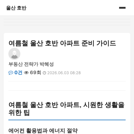
울산 호반
홈
게시판
여름철 울산 호반 아파트 준비 가이드
부동산 전략가 박혜성
0건
69회
2026.06.03 08:28
여름철 울산 호반 아파트, 시원한 생활을
위한 팁
에어컨 활용법과 에너지 절약