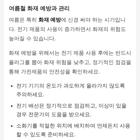
여름철 화재 예방과 관리
여름은 특히
화재 예방
에 신경 써야 하는 시기입니
다. 전기 제품의 사용이 증가하면서 화재의 위험도
높아질 수 있습니다.
화재 예방을 위해서는 전기 제품 사용 후에는 반드시
플러그를 뽑아 화재 위험을 낮추고, 정기적인 점검을
통해 가전제품의 안전성을 확인하세요.
전기 기기의 온도가 과도하게 올라가지 않도록
주의하세요.
전기 배선은 정기적으로 점검하고, 이상이 있을
경우 전문가의 도움을 받으세요.
소화기를 적절한 위치에 배치하여 언제든지 사용
할 수 있도록 준비하세요.