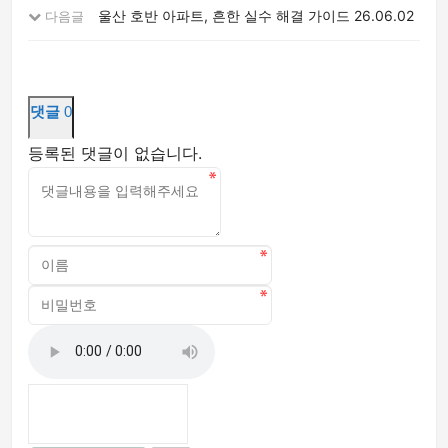
울산 호반 아파트, 흔한 실수 해결 가이드
26.06.02
다음글
댓글
0
등록된 댓글이 없습니다.