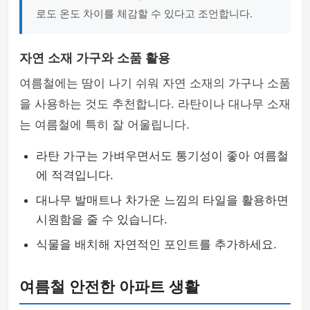
로도 온도 차이를 체감할 수 있다고 조언합니다.
자연 소재 가구와 소품 활용
여름철에는 땀이 나기 쉬워 자연 소재의 가구나 소품
을 사용하는 것도 추천합니다. 라탄이나 대나무 소재
는 여름철에 특히 잘 어울립니다.
라탄 가구는 가벼우면서도 통기성이 좋아 여름철
에 적격입니다.
대나무 발매트나 차가운 느낌의 타일을 활용하면
시원함을 줄 수 있습니다.
식물을 배치해 자연적인 포인트를 추가하세요.
여름철 안전한 아파트 생활