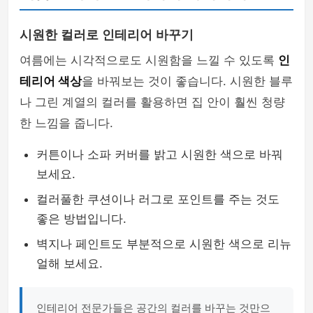
시원한 컬러로 인테리어 바꾸기
여름에는 시각적으로도 시원함을 느낄 수 있도록
인
테리어 색상
을 바꿔보는 것이 좋습니다. 시원한 블루
나 그린 계열의 컬러를 활용하면 집 안이 훨씬 청량
한 느낌을 줍니다.
커튼이나 소파 커버를 밝고 시원한 색으로 바꿔
보세요.
컬러풀한 쿠션이나 러그로 포인트를 주는 것도
좋은 방법입니다.
벽지나 페인트도 부분적으로 시원한 색으로 리뉴
얼해 보세요.
인테리어 전문가들은 공간의 컬러를 바꾸는 것만으