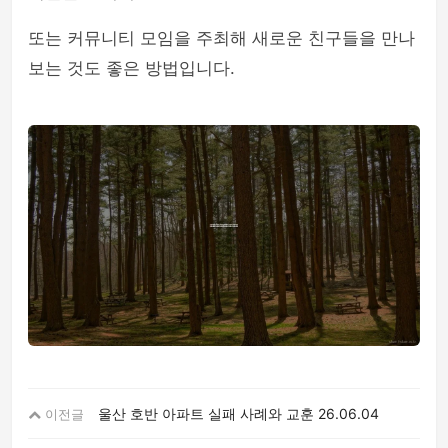
또는 커뮤니티 모임을 주최해 새로운 친구들을 만나
보는 것도 좋은 방법입니다.
울산 호반 아파트 실패 사례와 교훈
26.06.04
이전글