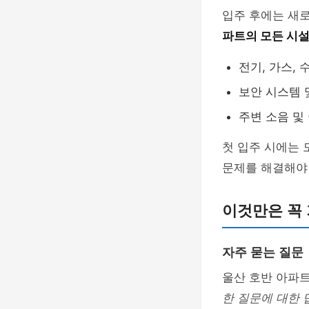
입주 후에는 새로
파트의 모든 시설
전기, 가스, 
보안 시스템 
주변 소음 및
첫 입주 시에는 
문제를 해결해야 
이것만은 꼭
자주 묻는 질문
울산 호반 아파
한 질문에 대한 