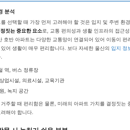
경 분석
를 선택할 때 가장 먼저 고려해야 할 것은 입지 및 주변 환
결정짓는 중요한 요소
로, 교통 편의성과 생활 인프라의 접근
산 호반 아파트는 다양한 교통망이 연결되어 있어 이동이 편
 있어 생활이 매우 편리합니다. 보다 자세한 울산의
입지 정
.
철 역, 버스 정류장
 상업시설, 의료시설, 교육기관
원, 녹지 공간
거주할 때 편리함은 물론, 미래의 아파트 가치를 결정짓는 
고려해야 합니다.