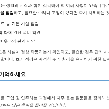
운 생활의 시작과 함께 점검해야 할 여러 사항이 있습니다.
을 점검
하고, 필요한 수리나 조정이 있다면 즉시 처리하는 
수도 등 기본 시설 점검
및 화재 안전 설비 확인
 이웃과의 관계 파악
모든 시설이 정상 작동하는지 확인하고, 필요한 경우 관리 
합니다. 초기 점검은 쾌적한 주거 환경을 유지하기 위한 필
 기억하세요
트를 구입 및 입주하는 과정에서 자주 묻는 질문들을 정리해
답변은 많은 혼란을 줄여줄 것입니다
.