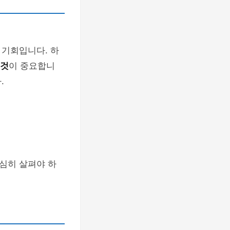
 기회입니다. 하
 것
이 중요합니
.
심히 살펴야 하