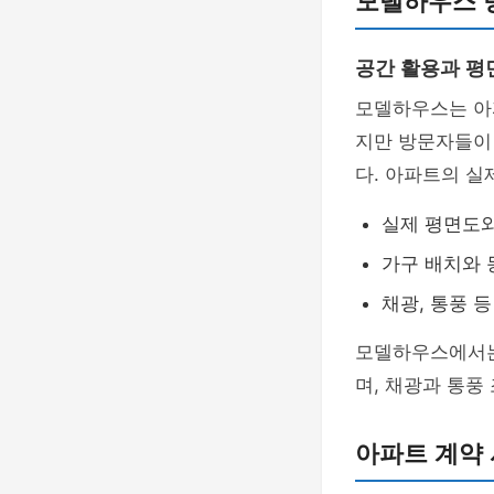
모델하우스 방
공간 활용과 평
모델하우스는 아
지만 방문자들이
다. 아파트의 실
실제 평면도
가구 배치와 
채광, 통풍 
모델하우스에서는
며, 채광과 통풍
아파트 계약 