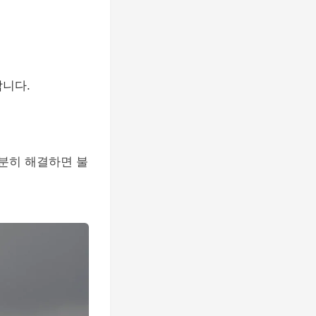
합니다.
충분히 해결하면 불