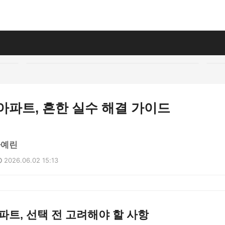
아파트, 흔한 실수 해결 가이드
차예린
2026.06.02 15:13
파트, 선택 전 고려해야 할 사항