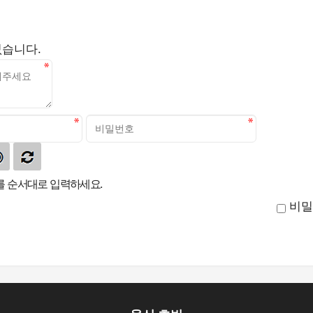
없습니다.
 순서대로 입력하세요.
비밀