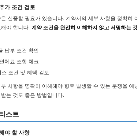
 추가 조건 검토
은 신중할 필요가 있습니다. 계약서의 세부 사항을 정확히 
토해야 합니다.
계약 조건을 완전히 이해하지 않고 서명하는 
금 납부 조건 확인
 연체료 조항 체크
스 조건 및 혜택 검토
부 사항을 명확히 이해해야 향후 발생할 수 있는 분쟁을 예
받는 것도 좋은 방법입니다.
크리스트
해야 할 사항