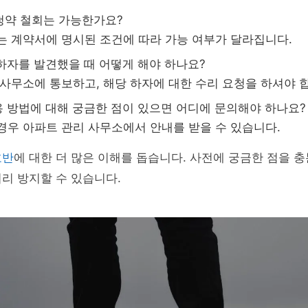
청약 철회는 가능한가요?
는 계약서에 명시된 조건에 따라 가능 여부가 달라집니다.
하자를 발견했을 때 어떻게 해야 하나요?
사무소에 통보하고, 해당 하자에 대한 수리 요청을 하셔야 
 방법에 대해 궁금한 점이 있으면 어디에 문의해야 하나요?
경우 아파트 관리 사무소에서 안내를 받을 수 있습니다.
호반
에 대한 더 많은 이해를 돕습니다. 사전에 궁금한 점을 
리 방지할 수 있습니다.