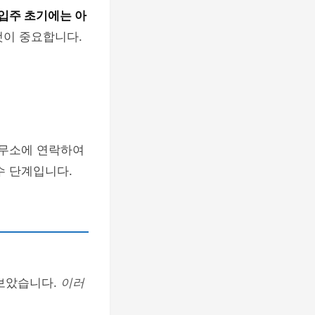
입주 초기에는 아
것이 중요합니다.
사무소에 연락하여
수 단계입니다.
 보았습니다.
이러