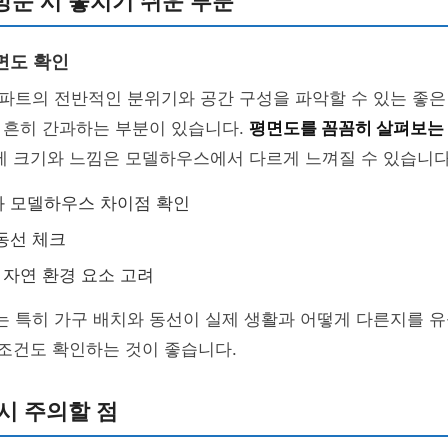
문 시 놓치기 쉬운 부분
면도 확인
파트의 전반적인 분위기와 공간 구성을 파악할 수 있는 좋은
 흔히 간과하는 부분이 있습니다.
평면도를 꼼꼼히 살펴보는
제 크기와 느낌은 모델하우스에서 다르게 느껴질 수 있습니다
와 모델하우스 차이점 확인
동선 체크
등 자연 환경 요소 고려
 특히 가구 배치와 동선이 실제 생활과 어떻게 다른지를 유
 조건도 확인하는 것이 좋습니다.
시 주의할 점