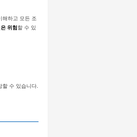
이해하고 모든 조
것은 위험
할 수 있
방할 수 있습니다.