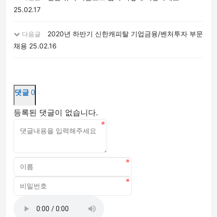
25.02.17
2020년 하반기 신한캐피탈 기업금융/벤처투자 부문
다음글
채용
25.02.16
댓글
0
등록된 댓글이 없습니다.