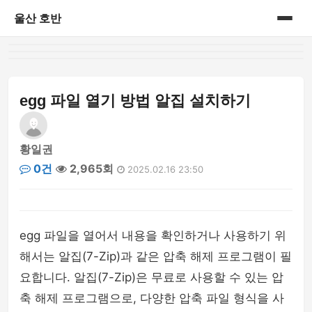
울산 호반
홈
게시판
egg 파일 열기 방법 알집 설치하기
황일권
0건
2,965회
2025.02.16 23:50
egg 파일을 열어서 내용을 확인하거나 사용하기 위
해서는 알집(7-Zip)과 같은 압축 해제 프로그램이 필
요합니다. 알집(7-Zip)은 무료로 사용할 수 있는 압
축 해제 프로그램으로, 다양한 압축 파일 형식을 사