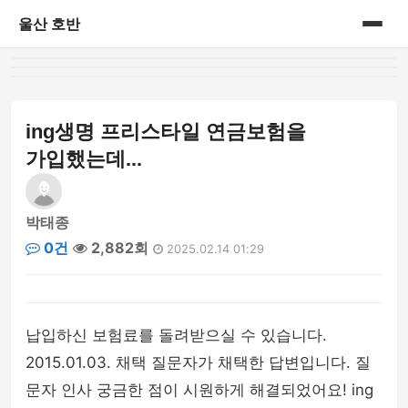
울산 호반
홈
게시판
ing생명 프리스타일 연금보험을
가입했는데...
박태종
0건
2,882회
2025.02.14 01:29
납입하신 보험료를 돌려받으실 수 있습니다.
2015.01.03. 채택 질문자가 채택한 답변입니다. 질
문자 인사 궁금한 점이 시원하게 해결되었어요! ing