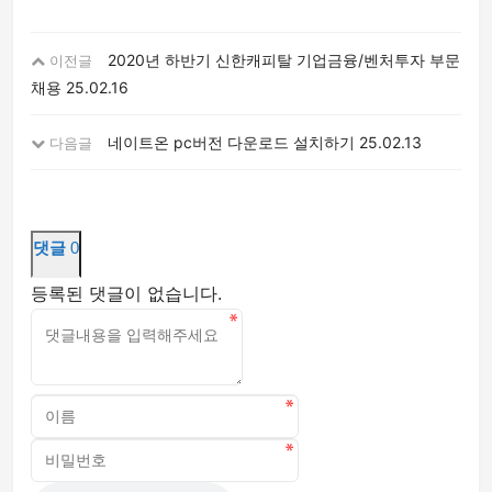
2020년 하반기 신한캐피탈 기업금융/벤처투자 부문
이전글
채용
25.02.16
네이트온 pc버전 다운로드 설치하기
25.02.13
다음글
댓글
0
등록된 댓글이 없습니다.