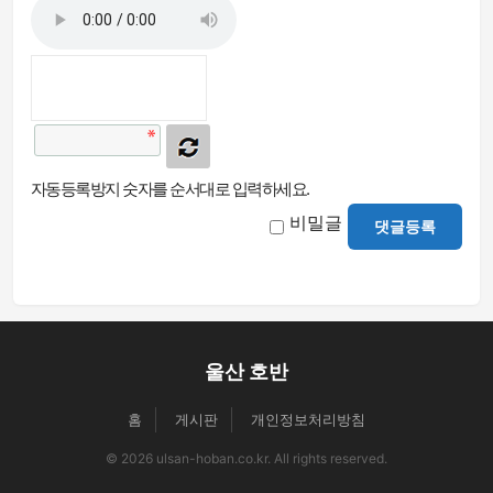
자동등록방지 숫자를 순서대로 입력하세요.
비밀글
댓글등록
울산 호반
홈
게시판
개인정보처리방침
© 2026 ulsan-hoban.co.kr. All rights reserved.