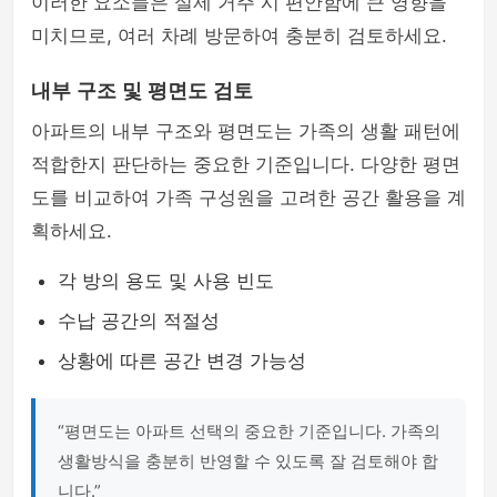
이러한 요소들은 실제 거주 시 편안함에 큰 영향을
미치므로, 여러 차례 방문하여 충분히 검토하세요.
내부 구조 및 평면도 검토
아파트의 내부 구조와 평면도는 가족의 생활 패턴에
적합한지 판단하는 중요한 기준입니다. 다양한 평면
도를 비교하여 가족 구성원을 고려한 공간 활용을 계
획하세요.
각 방의 용도 및 사용 빈도
수납 공간의 적절성
상황에 따른 공간 변경 가능성
“평면도는 아파트 선택의 중요한 기준입니다. 가족의
생활방식을 충분히 반영할 수 있도록 잘 검토해야 합
니다.”