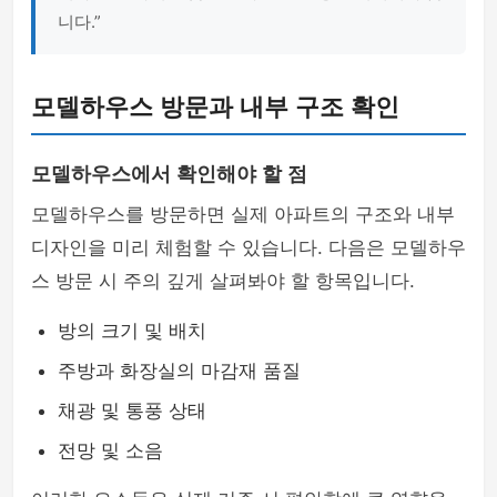
니다.”
모델하우스 방문과 내부 구조 확인
모델하우스에서 확인해야 할 점
모델하우스를 방문하면 실제 아파트의 구조와 내부
디자인을 미리 체험할 수 있습니다. 다음은 모델하우
스 방문 시 주의 깊게 살펴봐야 할 항목입니다.
방의 크기 및 배치
주방과 화장실의 마감재 품질
채광 및 통풍 상태
전망 및 소음