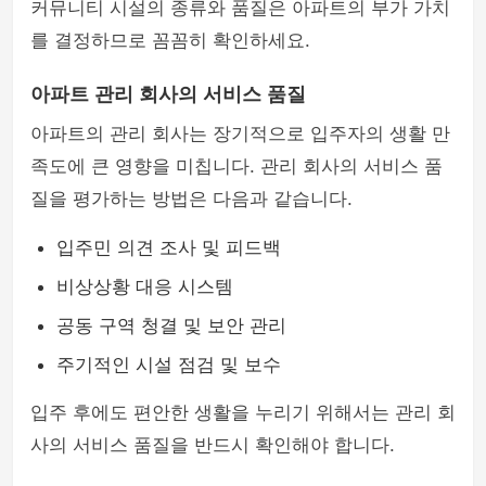
커뮤니티 시설의 종류와 품질은 아파트의 부가 가치
를 결정하므로 꼼꼼히 확인하세요.
아파트 관리 회사의 서비스 품질
아파트의 관리 회사는 장기적으로 입주자의 생활 만
족도에 큰 영향을 미칩니다. 관리 회사의 서비스 품
질을 평가하는 방법은 다음과 같습니다.
입주민 의견 조사 및 피드백
비상상황 대응 시스템
공동 구역 청결 및 보안 관리
주기적인 시설 점검 및 보수
입주 후에도 편안한 생활을 누리기 위해서는 관리 회
사의 서비스 품질을 반드시 확인해야 합니다.