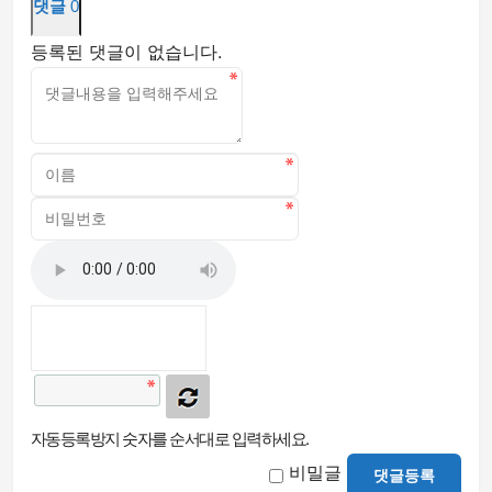
댓글
0
등록된 댓글이 없습니다.
자동등록방지 숫자를 순서대로 입력하세요.
비밀글
댓글등록