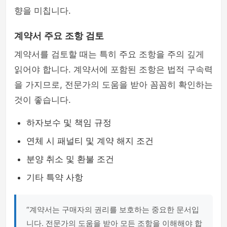
향을 미칩니다.
계약서 주요 조항 검토
계약서를 검토할 때는 특히 주요 조항을 주의 깊게
읽어야 합니다. 계약서에 포함된 조항은 법적 구속력
을 가지므로, 전문가의 도움을 받아 꼼꼼히 확인하는
것이 좋습니다.
하자보수 및 책임 규정
연체 시 패널티 및 계약 해지 조건
분양 취소 및 환불 조건
기타 특약 사항
“계약서는 구매자의 권리를 보호하는 중요한 문서입
니다. 전문가의 도움을 받아 모든 조항을 이해해야 합