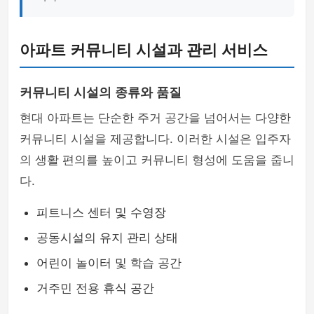
아파트 커뮤니티 시설과 관리 서비스
커뮤니티 시설의 종류와 품질
현대 아파트는 단순한 주거 공간을 넘어서는 다양한
커뮤니티 시설을 제공합니다. 이러한 시설은 입주자
의 생활 편의를 높이고 커뮤니티 형성에 도움을 줍니
다.
피트니스 센터 및 수영장
공동시설의 유지 관리 상태
어린이 놀이터 및 학습 공간
거주민 전용 휴식 공간