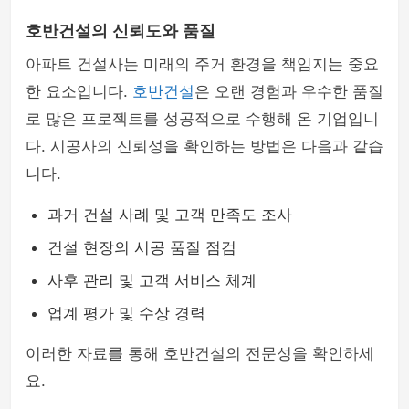
호반건설의 신뢰도와 품질
아파트 건설사는 미래의 주거 환경을 책임지는 중요
한 요소입니다.
호반건설
은 오랜 경험과 우수한 품질
로 많은 프로젝트를 성공적으로 수행해 온 기업입니
다. 시공사의 신뢰성을 확인하는 방법은 다음과 같습
니다.
과거 건설 사례 및 고객 만족도 조사
건설 현장의 시공 품질 점검
사후 관리 및 고객 서비스 체계
업계 평가 및 수상 경력
이러한 자료를 통해 호반건설의 전문성을 확인하세
요.