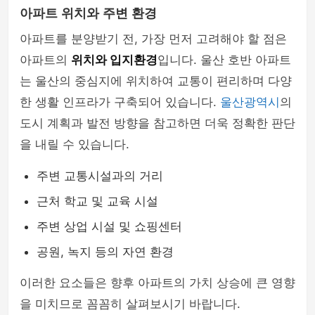
아파트 위치와 주변 환경
아파트를 분양받기 전, 가장 먼저 고려해야 할 점은
아파트의
위치와 입지환경
입니다. 울산 호반 아파트
는 울산의 중심지에 위치하여 교통이 편리하며 다양
한 생활 인프라가 구축되어 있습니다.
울산광역시
의
도시 계획과 발전 방향을 참고하면 더욱 정확한 판단
을 내릴 수 있습니다.
주변 교통시설과의 거리
근처 학교 및 교육 시설
주변 상업 시설 및 쇼핑센터
공원, 녹지 등의 자연 환경
이러한 요소들은 향후 아파트의 가치 상승에 큰 영향
을 미치므로 꼼꼼히 살펴보시기 바랍니다.