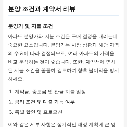
분양 조건과 계약서 리뷰
분양가 및 지불 조건
아파트 분양가와 지불 조건은 구매 결정을 내리는데
중요한 요소입니다. 분양가는 시장 상황과 해당 지역
의 수요에 따라 결정되므로, 여러 아파트의 가격을
비교 분석하는 것이 좋습니다. 또한, 계약서에 명시
된 지불 조건을 꼼꼼히 검토하여 향후 불이익을 방지
하세요.
계약금, 중도금 및 잔금 지불 일정
금리 조건 및 대출 가능 여부
특별 할인 및 프로모션
이와 같은 세부 사항은 장기적인 재정 계획에 큰 영