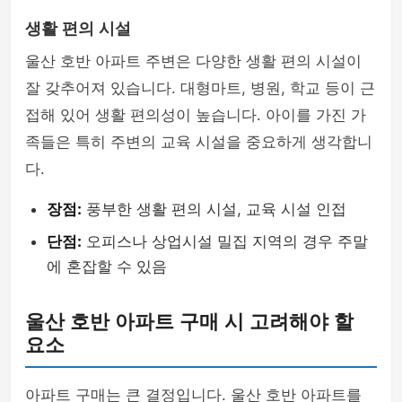
생활 편의 시설
울산 호반 아파트 주변은 다양한 생활 편의 시설이
잘 갖추어져 있습니다. 대형마트, 병원, 학교 등이 근
접해 있어 생활 편의성이 높습니다. 아이를 가진 가
족들은 특히 주변의 교육 시설을 중요하게 생각합니
다.
장점:
풍부한 생활 편의 시설, 교육 시설 인접
단점:
오피스나 상업시설 밀집 지역의 경우 주말
에 혼잡할 수 있음
울산 호반 아파트 구매 시 고려해야 할
요소
아파트 구매는 큰 결정입니다. 울산 호반 아파트를