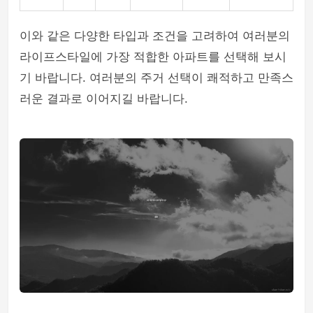
이와 같은 다양한 타입과 조건을 고려하여 여러분의
라이프스타일에 가장 적합한 아파트를 선택해 보시
기 바랍니다. 여러분의 주거 선택이 쾌적하고 만족스
러운 결과로 이어지길 바랍니다.