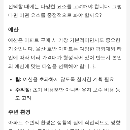
선택할 때에는 다양한 요소를 고려해야 합니다. 그렇
다면 어떤 요소를 중점적으로 봐야 할까요?
예산
예산은 아파트 구매 시 가장 기본적이면서도 중요한
기준입니다. 울산 호반 아파트는 다양한 평형대와 타
입에 따라 여러 가격대가 형성되어 있어 반드시 본인
의 예산에 맞는 타입을 선택해야 합니다.
팁:
예산을 초과하지 않도록 철저한 계획 필요
주의점:
초기 비용뿐만 아니라 유지 보수 비용 등
도 고려
주변 환경
아파트 주변의 환경은 생활의 질에 직접적으로 영향