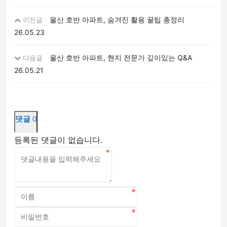
울산 호반 아파트, 숨겨진 활용 꿀팁 총정리
이전글
26.05.23
울산 호반 아파트, 현지 전문가 깊이있는 Q&A
다음글
26.05.21
댓글
0
등록된 댓글이 없습니다.