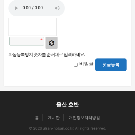
자동등록방지 숫자를 순서대로 입력하세요.
비밀글
댓글등록
울산 호반
홈
게시판
개인정보처리방침
© 2026 ulsan-hoban.co.kr. All rights reserved.