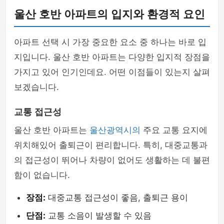
울산 호반 아파트의 입지와 환경적 요인
아파트 선택 시 가장 중요한 요소 중 하나는 바로 입
지입니다. 울산 호반 아파트는 다양한 입지적 장점을
가지고 있어 인기인데요. 어떤 이점들이 있는지 살펴
보겠습니다.
교통 접근성
울산 호반 아파트는
울산광역시의
주요 교통 요지에
위치해있어 출퇴근이 편리합니다. 특히, 대중교통과
의 접근성이 뛰어나 차량이 없어도 생활하는 데 불편
함이 없습니다.
장점:
대중교통 접근성이 좋음, 출퇴근 용이
단점:
교통 소음이 발생할 수 있음