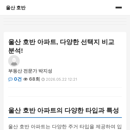
울산 호반
홈
게시판
울산 호반 아파트, 다양한 선택지 비교
분석!
부동산 전문가 박지성
0건
68회
2026.05.22 12:21
울산 호반 아파트의 다양한 타입과 특성
울산 호반 아파트는 다양한 주거 타입을 제공하여 입