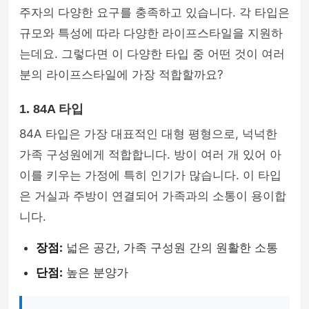
주자의 다양한 요구를 충족하고 있습니다. 각 타입은
규모와 특성에 따라 다양한 라이프스타일을 지원하
는데요. 그렇다면 이 다양한 타입 중 어떤 것이 여러
분의 라이프스타일에 가장 적합할까요?
1. 84A 타입
84A 타입은 가장 대표적인 대형 평형으로, 넉넉한
가족 구성원에게 적합합니다. 방이 여러 개 있어 아
이를 키우는 가정에 특히 인기가 많습니다. 이 타입
은 거실과 주방이 연결되어 가족과의 소통이 용이합
니다.
장점:
넓은 공간, 가족 구성원 간의 원활한 소통
단점:
높은 분양가