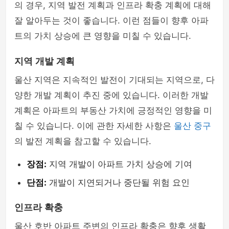
의 경우, 지역 발전 계획과 인프라 확충 계획에 대해
잘 알아두는 것이 좋습니다. 이런 점들이 향후 아파
트의 가치 상승에 큰 영향을 미칠 수 있습니다.
지역 개발 계획
울산 지역은 지속적인 발전이 기대되는 지역으로, 다
양한 개발 계획이 추진 중에 있습니다. 이러한 개발
계획은 아파트의 부동산 가치에 긍정적인 영향을 미
칠 수 있습니다. 이에 관한 자세한 사항은
울산 중구
의 발전 계획을 참고할 수 있습니다.
장점:
지역 개발이 아파트 가치 상승에 기여
단점:
개발이 지연되거나 중단될 위험 요인
인프라 확충
울산 호반 아파트 주변의 인프라 확충은 향후 생활