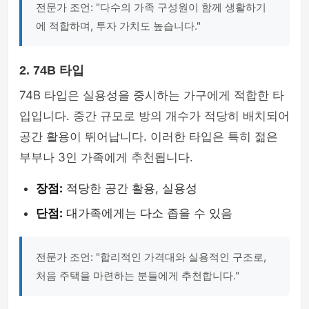
전문가 조언: "다수의 가족 구성원이 함께 생활하기
에 적합하며, 투자 가치도 높습니다."
2. 74B 타입
74B 타입은 실용성을 중시하는 가구에게 적합한 타
입입니다. 중간 규모로 방의 개수가 적당히 배치되어
공간 활용이 뛰어납니다. 이러한 타입은 특히 젊은
부부나 3인 가족에게 추천됩니다.
장점:
적당한 공간 활용, 실용성
단점:
대가족에게는 다소 좁을 수 있음
전문가 조언: "합리적인 가격대와 실용적인 구조로,
처음 주택을 마련하는 분들에게 추천합니다."