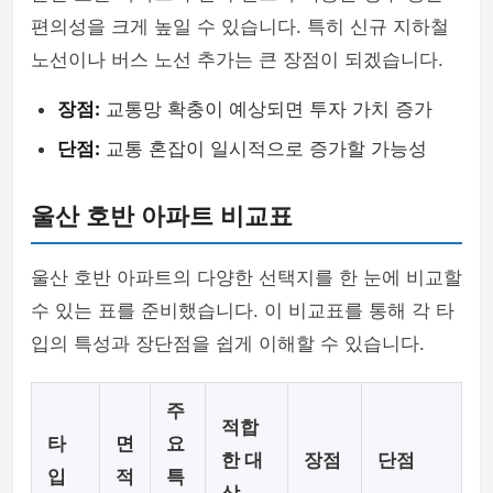
편의성을 크게 높일 수 있습니다. 특히 신규 지하철
노선이나 버스 노선 추가는 큰 장점이 되겠습니다.
장점:
교통망 확충이 예상되면 투자 가치 증가
단점:
교통 혼잡이 일시적으로 증가할 가능성
울산 호반 아파트 비교표
울산 호반 아파트의 다양한 선택지를 한 눈에 비교할
수 있는 표를 준비했습니다. 이 비교표를 통해 각 타
입의 특성과 장단점을 쉽게 이해할 수 있습니다.
주
적합
타
면
요
한 대
장점
단점
입
적
특