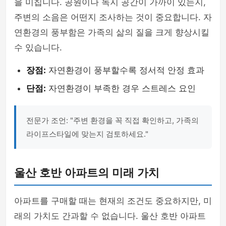
을 미칩니다. 공원이나 녹지 공간이 가까이 있는지,
주변의 소음은 어떤지 조사하는 것이 중요합니다. 자
연환경의 풍부함은 가족의 삶의 질을 크게 향상시킬
수 있습니다.
장점:
자연환경이 풍부할수록 정서적 안정 효과
단점:
자연환경이 부족한 경우 스트레스 요인
전문가 조언: "주변 환경을 꼭 직접 확인하고, 가족의
라이프스타일에 맞는지 검토하세요."
울산 호반 아파트의 미래 가치
아파트를 구매할 때는 현재의 조건도 중요하지만, 미
래의 가치도 간과할 수 없습니다. 울산 호반 아파트