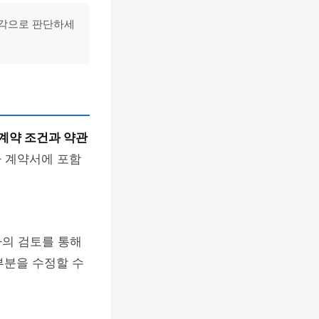
시각으로 판단하세
계약 조건과 약관
나 계약서에 포함
가의 검토를 통해
부분을 수정할 수