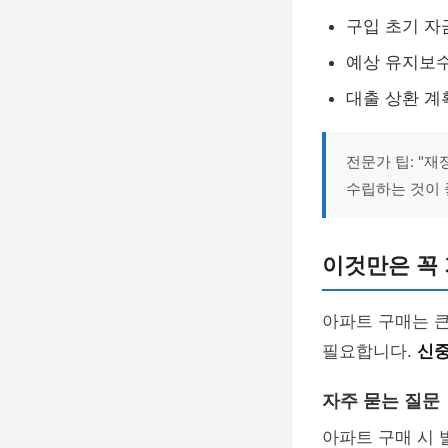
구입 초기 자
예상 유지보수
대출 상환 계
전문가 팁: "
수립하는 것이 
이것만은 꼭
아파트 구매는 
필요합니다.
신중
자주 묻는 질문
아파트 구매 시 