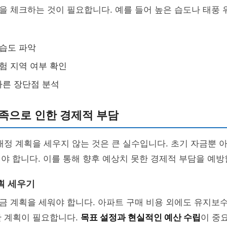
 체크하는 것이 필요합니다. 예를 들어 높은 습도나 태풍 
 습도 파악
위험 지역 여부 확인
따른 장단점 분석
족으로 인한 경제적 부담
재정 계획을 세우지 않는 것은 큰 실수입니다. 초기 자금뿐 
야 합니다. 이를 통해 향후 예상치 못한 경제적 부담을 예방
획 세우기
 계획을 세워야 합니다. 아파트 구매 비용 외에도 유지보수
한 계획이 필요합니다.
목표 설정과 현실적인 예산 수립
이 중