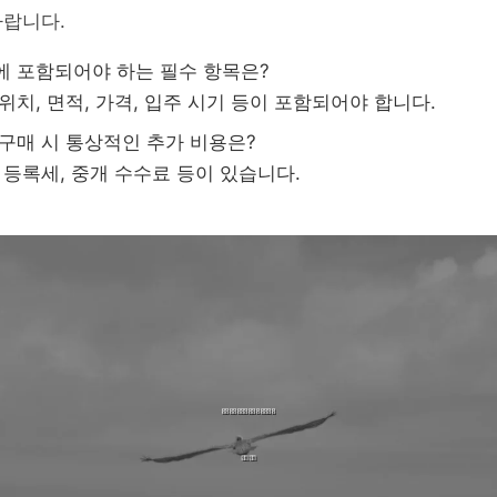
바랍니다.
에 포함되어야 하는 필수 항목은?
위치, 면적, 가격, 입주 시기 등이 포함되어야 합니다.
 구매 시 통상적인 추가 비용은?
, 등록세, 중개 수수료 등이 있습니다.