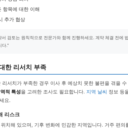
 항목에 대한 이해
시 추가 협상
계약서 검토는 원칙적으로 전문가와 함께 진행하세요. 계약 체결 전에 
다."
대한 리서치 부족
 리서치가 부족한 경우 이사 후 예상치 못한 불편을 겪을 수
지역적 특성
을 고려한 조사도 필요합니다.
지역 날씨
정보 등
세요.
해 리스크
위치해 있으며, 기후 변화에 민감한 지역입니다. 거주 편의를