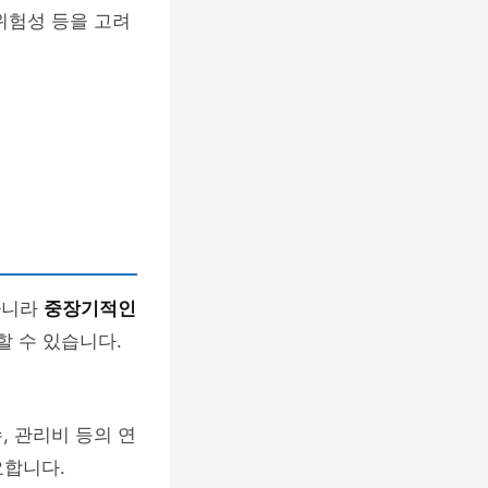
위험성 등을 고려
아니라
중장기적인
할 수 있습니다.
, 관리비 등의 연
요합니다.