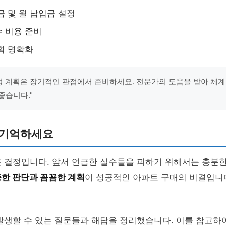
금 및 월 납입금 설정
 비용 준비
획 명확화
재정 계획은 장기적인 관점에서 준비하세요. 전문가의 도움을 받아 체
좋습니다."
 기억하세요
큰 결정입니다. 앞서 언급한 실수들을 피하기 위해서는 충분
한 판단과 꼼꼼한 계획
이 성공적인 아파트 구매의 비결입니
발생할 수 있는 질문들과 해답을 정리했습니다. 이를 참고하