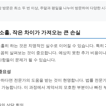
현장 방문은 최소 두 번 이상, 주말과 평일을 나누어 방문하여 다양한 
소홀, 작은 차이가 가져오는 큰 손실
홀히 하는 것은 치명적인 실수로 이어질 수 있습니다. 특히
꼼꼼히 살펴보는 것이 중요합니다. 예상치 못한 추가 비용이
사항들이 문제가 될 수 있습니다.
중요성
족하다면 전문가의 도움을 받는 것이 현명합니다. 법률 전문
 가능합니다. 이 과정에서 계약서의 모호한 부분이나 빠진 
의 상담 회의