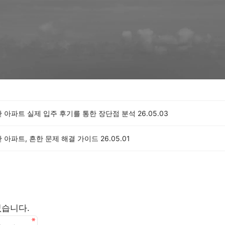
반 아파트 실제 입주 후기를 통한 장단점 분석
26.05.03
 아파트, 흔한 문제 해결 가이드
26.05.01
없습니다.