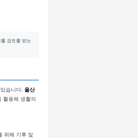
법률 검토를 받는
 있습니다.
울산
을 활용해 생활의
 위해 기후 및