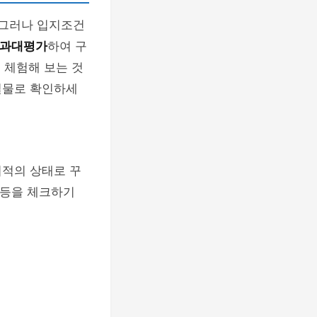
 그러나 입지조건
 과대평가
하여 구
 체험해 보는 것
실물로 확인하세
최적의 상태로 꾸
음 등을 체크하기