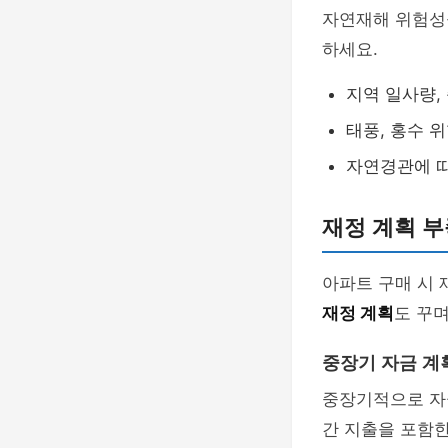
자연재해 위험성을
하세요.
지역 일사량,
태풍, 홍수 
자연경관에 
재정 계획 부
아파트 구매 시 
재정 계획
도 꾸며
중장기 자금 계
중장기적으로 자금
간 지출을 포함