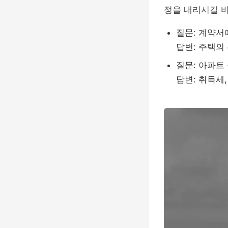
정을 내리시길 
질문: 계약서
답변: 주택의 
질문: 아파트
답변: 취득세