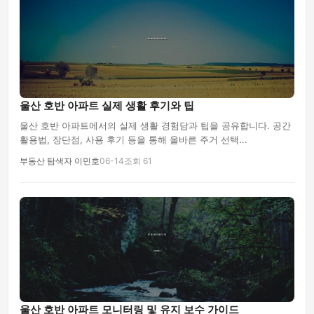
울산 호반 아파트 실제 생활 후기와 팁
울산 호반 아파트에서의 실제 생활 경험담과 팁을 공유합니다. 공간
활용법, 장단점, 사용 후기 등을 통해 올바른 주거 선택...
부동산 탐색자 이민호
06-14
조회 61
울산 호반 아파트 모니터링 및 유지 보수 가이드