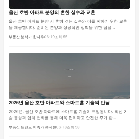
울산 호반 아파트 분양의 흔한 실수와 교훈
울산 호반 아파트 분양 시 흔히 겪는 실수와 이를 피하기 위한 교훈
을 제공합니다. 준비된 분양과 성공적인 정착을 위한 팁을...
부동산 분석가 한지우
06-19
조회 55
2026년 울산 호반 아파트와 스마트홈 기술의 만남
2026년, 울산 호반 아파트에 스마트홈 기술이 도입됩니다. 최신 기
술 동향과 업계 변화를 통해 더욱 편리하고 안전한 주거 환...
부동산 트렌드 예측가 송지현
06-18
조회 58