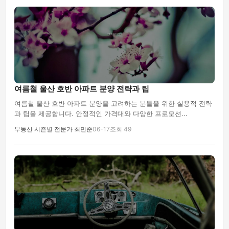
여름철 울산 호반 아파트 분양 전략과 팁
여름철 울산 호반 아파트 분양을 고려하는 분들을 위한 실용적 전략
과 팁을 제공합니다. 안정적인 가격대와 다양한 프로모션...
부동산 시즌별 전문가 최민준
06-17
조회 49