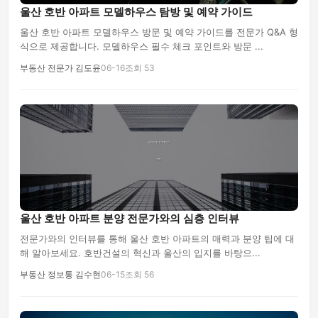
울산 호반 아파트 모델하우스 탐방 및 예약 가이드
울산 호반 아파트 모델하우스 방문 및 예약 가이드를 전문가 Q&A 형
식으로 제공합니다. 모델하우스 필수 체크 포인트와 방문 ...
부동산 전문가 김도윤
06-16
조회 53
울산 호반 아파트 분양 전문가와의 심층 인터뷰
전문가와의 인터뷰를 통해 울산 호반 아파트의 매력과 분양 팁에 대
해 알아보세요. 호반건설의 혁신과 울산의 입지를 바탕으...
부동산 정보통 김수현
06-15
조회 56