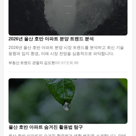
2026년 울산 호반 아파트 분양 트렌드 분석
2026년 울산 호반 아파트 분양 시장 트렌드를 분석하고 최신 기술
동향과 입지 환경, 미래 시장 전망을 심층적으로 파악합니다.
부동산 트렌드 관찰자 김도현
06-07
조회 66
울산 호반 아파트 숨겨진 활용법 탐구
울산 호반 아파트의 숨겨진 활용법과 생활 해킹을 소개합니다. 인테