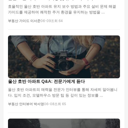
효율적인 울산 호반 아파트 유지 보수 방법과 주요 설비 문제 해결
가이드를 제공하여 쾌적한 주거 환경을 유지하는 방법을 ...
부동산 가이드 이서준
06-09
조회 64
울산 호반 아파트 Q&A: 전문가에게 듣다
울산 호반 아파트의 매력을 전문가 인터뷰를 통해 자세히 알아봅니
다. 입지 조건, 모델하우스 방문 팁 등 깊이 있는 정보를 ...
부동산 인터뷰어 박서영
06-08
조회 65