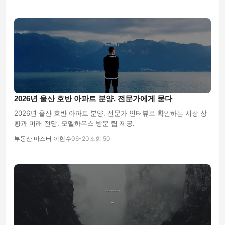
2026년 울산 호반 아파트 분양, 전문가에게 묻다
2026년 울산 호반 아파트 분양, 전문가 인터뷰로 확인하는 시장 상
황과 미래 전망, 모델하우스 방문 팁 제공.
부동산 마스터 이현수
06-20
조회 50