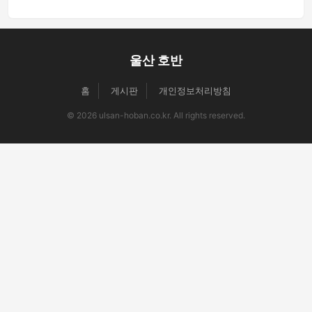
울산 호반
홈
게시판
개인정보처리방침
© 2026 ulsan-hoban.co.kr. All rights reserved.